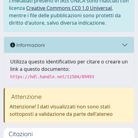
I metadati presenti in IRIS UNICA sono rilasciati con
licenza
Creative Commons CC0 1.0 Universal
,
mentre i file delle pubblicazioni sono protetti da
diritto d'autore, salvo diversa indicazione.
Informazioni
Utilizza questo identificativo per citare o creare un
link a questo documento:
https://hdl.handle.net/11584/89493
Attenzione
Attenzione! I dati visualizzati non sono stati
sottoposti a validazione da parte dell'ateneo
Citazioni