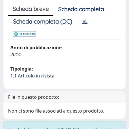
Scheda breve
Scheda completa
Scheda completa (DC)
Anno di pubblicazione
2014
Tipologia:
1.1 Articolo in rivista
File in questo prodotto:
Non ci sono file associati a questo prodotto.