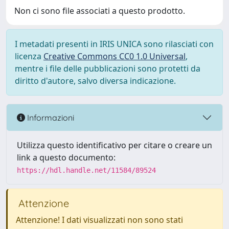
Non ci sono file associati a questo prodotto.
I metadati presenti in IRIS UNICA sono rilasciati con
licenza
Creative Commons CC0 1.0 Universal
,
mentre i file delle pubblicazioni sono protetti da
diritto d'autore, salvo diversa indicazione.
Informazioni
Utilizza questo identificativo per citare o creare un
link a questo documento:
https://hdl.handle.net/11584/89524
Attenzione
Attenzione! I dati visualizzati non sono stati