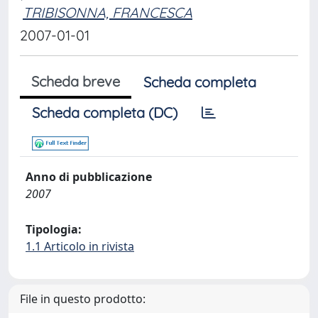
TRIBISONNA, FRANCESCA
2007-01-01
Scheda breve
Scheda completa
Scheda completa (DC)
Anno di pubblicazione
2007
Tipologia:
1.1 Articolo in rivista
File in questo prodotto: