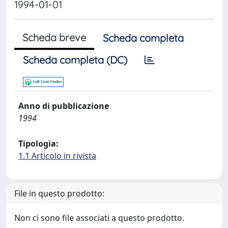
1994-01-01
Scheda breve
Scheda completa
Scheda completa (DC)
Anno di pubblicazione
1994
Tipologia:
1.1 Articolo in rivista
File in questo prodotto:
Non ci sono file associati a questo prodotto.