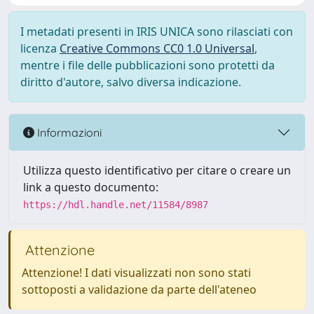
I metadati presenti in IRIS UNICA sono rilasciati con
licenza
Creative Commons CC0 1.0 Universal
,
mentre i file delle pubblicazioni sono protetti da
diritto d'autore, salvo diversa indicazione.
Informazioni
Utilizza questo identificativo per citare o creare un
link a questo documento:
https://hdl.handle.net/11584/8987
Attenzione
Attenzione! I dati visualizzati non sono stati
sottoposti a validazione da parte dell'ateneo