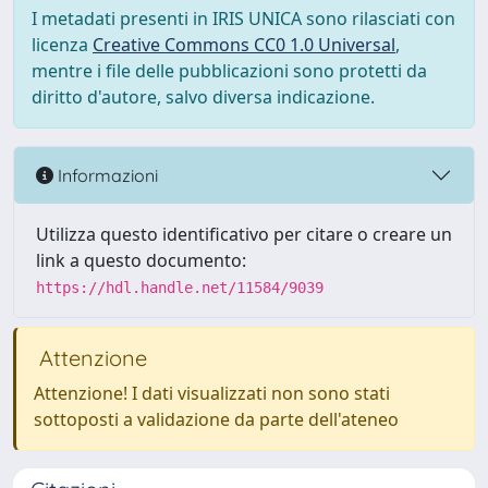
I metadati presenti in IRIS UNICA sono rilasciati con
licenza
Creative Commons CC0 1.0 Universal
,
mentre i file delle pubblicazioni sono protetti da
diritto d'autore, salvo diversa indicazione.
Informazioni
Utilizza questo identificativo per citare o creare un
link a questo documento:
https://hdl.handle.net/11584/9039
Attenzione
Attenzione! I dati visualizzati non sono stati
sottoposti a validazione da parte dell'ateneo