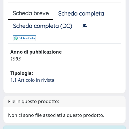
Scheda breve
Scheda completa
Scheda completa (DC)
Anno di pubblicazione
1993
Tipologia:
1.1 Articolo in rivista
File in questo prodotto:
Non ci sono file associati a questo prodotto.