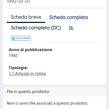
1992-01-01
Scheda breve
Scheda completa
Scheda completa (DC)
Anno di pubblicazione
1992
Tipologia:
1.1 Articolo in rivista
File in questo prodotto:
Non ci sono file associati a questo prodotto.