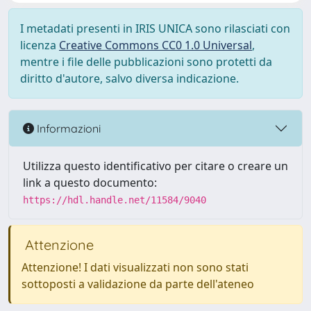
I metadati presenti in IRIS UNICA sono rilasciati con
licenza
Creative Commons CC0 1.0 Universal
,
mentre i file delle pubblicazioni sono protetti da
diritto d'autore, salvo diversa indicazione.
Informazioni
Utilizza questo identificativo per citare o creare un
link a questo documento:
https://hdl.handle.net/11584/9040
Attenzione
Attenzione! I dati visualizzati non sono stati
sottoposti a validazione da parte dell'ateneo