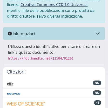
licenza
Creative Commons CC0 1.0 Universal
,
mentre i file delle pubblicazioni sono protetti da
diritto d'autore, salvo diversa indicazione.
Informazioni
Utilizza questo identificativo per citare o creare un
link a questo documento:
https://hdl.handle.net/11584/91201
Citazioni
ND
ND
41