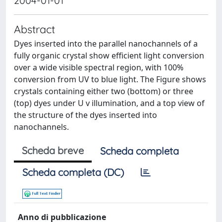
2004-01-01
Abstract
Dyes inserted into the parallel nanochannels of a
fully organic crystal show efficient light conversion
over a wide visible spectral region, with 100%
conversion from UV to blue light. The Figure shows
crystals containing either two (bottom) or three
(top) dyes under U v illumination, and a top view of
the structure of the dyes inserted into
nanochannels.
Scheda breve
Scheda completa
Scheda completa (DC)
Anno di pubblicazione