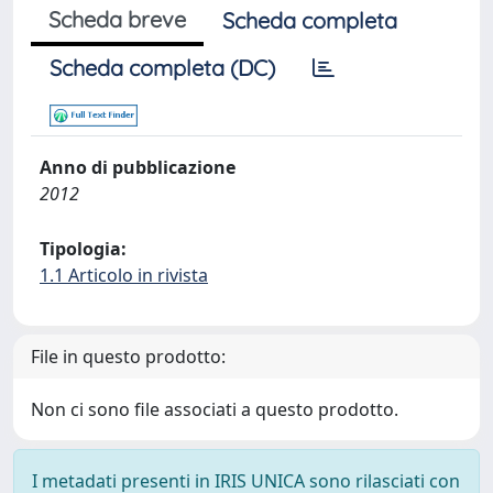
Scheda breve
Scheda completa
Scheda completa (DC)
Anno di pubblicazione
2012
Tipologia:
1.1 Articolo in rivista
File in questo prodotto:
Non ci sono file associati a questo prodotto.
I metadati presenti in IRIS UNICA sono rilasciati con