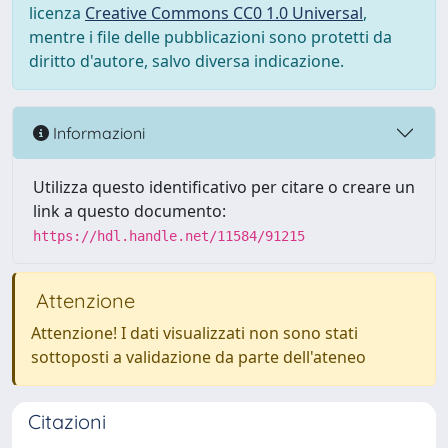
licenza
Creative Commons CC0 1.0 Universal
,
mentre i file delle pubblicazioni sono protetti da
diritto d'autore, salvo diversa indicazione.
Informazioni
Utilizza questo identificativo per citare o creare un
link a questo documento:
https://hdl.handle.net/11584/91215
Attenzione
Attenzione! I dati visualizzati non sono stati
sottoposti a validazione da parte dell'ateneo
Citazioni