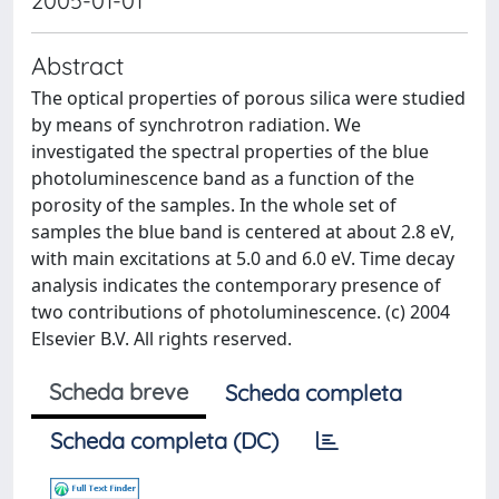
2005-01-01
Abstract
The optical properties of porous silica were studied
by means of synchrotron radiation. We
investigated the spectral properties of the blue
photoluminescence band as a function of the
porosity of the samples. In the whole set of
samples the blue band is centered at about 2.8 eV,
with main excitations at 5.0 and 6.0 eV. Time decay
analysis indicates the contemporary presence of
two contributions of photoluminescence. (c) 2004
Elsevier B.V. All rights reserved.
Scheda breve
Scheda completa
Scheda completa (DC)