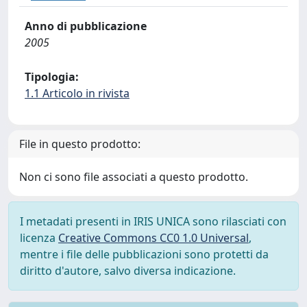
Anno di pubblicazione
2005
Tipologia:
1.1 Articolo in rivista
File in questo prodotto:
Non ci sono file associati a questo prodotto.
I metadati presenti in IRIS UNICA sono rilasciati con
licenza
Creative Commons CC0 1.0 Universal
,
mentre i file delle pubblicazioni sono protetti da
diritto d'autore, salvo diversa indicazione.