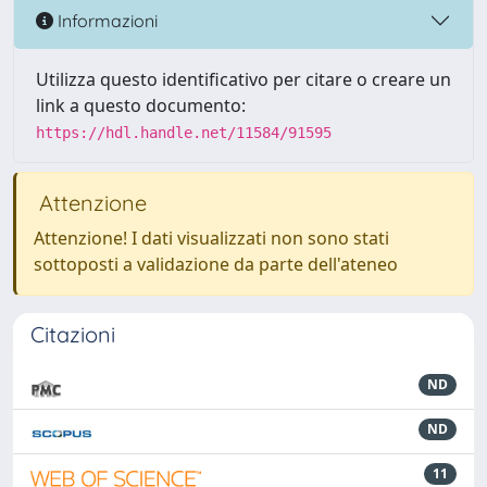
Informazioni
Utilizza questo identificativo per citare o creare un
link a questo documento:
https://hdl.handle.net/11584/91595
Attenzione
Attenzione! I dati visualizzati non sono stati
sottoposti a validazione da parte dell'ateneo
Citazioni
ND
ND
11