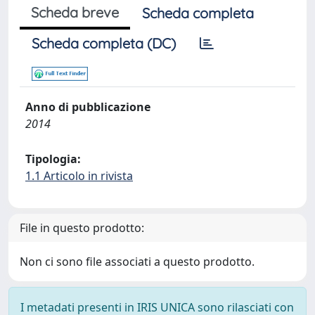
Scheda breve
Scheda completa
Scheda completa (DC)
Anno di pubblicazione
2014
Tipologia:
1.1 Articolo in rivista
File in questo prodotto:
Non ci sono file associati a questo prodotto.
I metadati presenti in IRIS UNICA sono rilasciati con