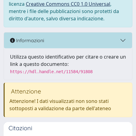
licenza
Creative Commons CC0 1.0 Universal
,
mentre i file delle pubblicazioni sono protetti da
diritto d'autore, salvo diversa indicazione.
Informazioni
Utilizza questo identificativo per citare o creare un
link a questo documento:
https://hdl.handle.net/11584/91808
Attenzione
Attenzione! I dati visualizzati non sono stati
sottoposti a validazione da parte dell'ateneo
Citazioni