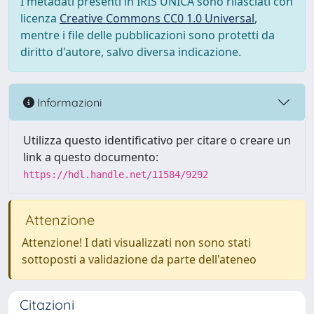
I metadati presenti in IRIS UNICA sono rilasciati con
licenza
Creative Commons CC0 1.0 Universal
,
mentre i file delle pubblicazioni sono protetti da
diritto d'autore, salvo diversa indicazione.
Informazioni
Utilizza questo identificativo per citare o creare un
link a questo documento:
https://hdl.handle.net/11584/9292
Attenzione
Attenzione! I dati visualizzati non sono stati
sottoposti a validazione da parte dell'ateneo
Citazioni