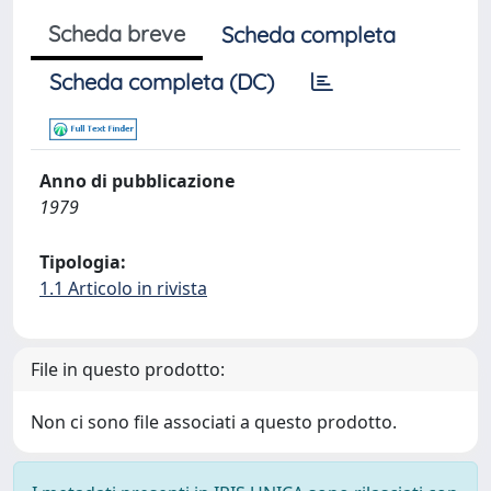
Scheda breve
Scheda completa
Scheda completa (DC)
Anno di pubblicazione
1979
Tipologia:
1.1 Articolo in rivista
File in questo prodotto:
Non ci sono file associati a questo prodotto.