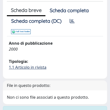
Scheda breve
Scheda completa
Scheda completa (DC)
Anno di pubblicazione
2000
Tipologia:
1.1 Articolo in rivista
File in questo prodotto:
Non ci sono file associati a questo prodotto.