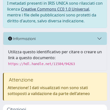
I metadati presenti in IRIS UNICA sono rilasciati con
licenza
Creative Commons CC0 1.0 Universal
,
mentre i file delle pubblicazioni sono protetti da
diritto d'autore, salvo diversa indicazione.
Informazioni
Utilizza questo identificativo per citare o creare un
link a questo documento:
https://hdl.handle.net/11584/94263
Attenzione
Attenzione! I dati visualizzati non sono stati
sottoposti a validazione da parte dell'ateneo
Citazioni