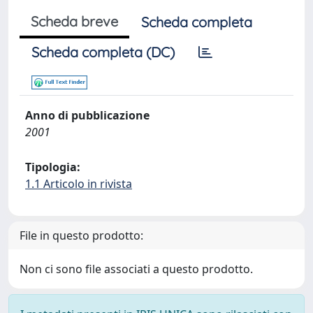
Scheda breve
Scheda completa
Scheda completa (DC)
Anno di pubblicazione
2001
Tipologia:
1.1 Articolo in rivista
File in questo prodotto:
Non ci sono file associati a questo prodotto.