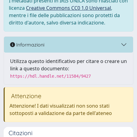
I metadati presenti in IRIS UNICA sono rilasciati con
licenza
Creative Commons CC0 1.0 Universal
,
mentre i file delle pubblicazioni sono protetti da
diritto d'autore, salvo diversa indicazione.
Informazioni
Utilizza questo identificativo per citare o creare un
link a questo documento:
https://hdl.handle.net/11584/9427
Attenzione
Attenzione! I dati visualizzati non sono stati
sottoposti a validazione da parte dell'ateneo
Citazioni