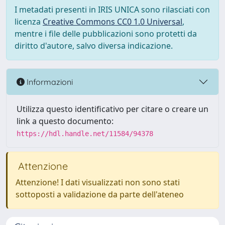
I metadati presenti in IRIS UNICA sono rilasciati con
licenza
Creative Commons CC0 1.0 Universal
,
mentre i file delle pubblicazioni sono protetti da
diritto d'autore, salvo diversa indicazione.
Informazioni
Utilizza questo identificativo per citare o creare un
link a questo documento:
https://hdl.handle.net/11584/94378
Attenzione
Attenzione! I dati visualizzati non sono stati
sottoposti a validazione da parte dell'ateneo