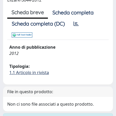
Eliza/K-3044-2012
Scheda breve
Scheda completa
Scheda completa (DC)
Anno di pubblicazione
2012
Tipologia:
1.1 Articolo in rivista
File in questo prodotto:
Non ci sono file associati a questo prodotto.