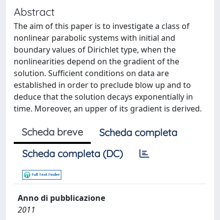
Abstract
The aim of this paper is to investigate a class of
nonlinear parabolic systems with initial and
boundary values of Dirichlet type, when the
nonlinearities depend on the gradient of the
solution. Sufficient conditions on data are
established in order to preclude blow up and to
deduce that the solution decays exponentially in
time. Moreover, an upper of its gradient is derived.
Scheda breve
Scheda completa
Scheda completa (DC)
Anno di pubblicazione
2011