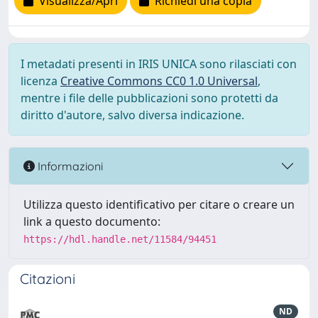
Visualizza/Apri
Richiedi una copia
I metadati presenti in IRIS UNICA sono rilasciati con
licenza
Creative Commons CC0 1.0 Universal
,
mentre i file delle pubblicazioni sono protetti da
diritto d'autore, salvo diversa indicazione.
Informazioni
Utilizza questo identificativo per citare o creare un
link a questo documento:
https://hdl.handle.net/11584/94451
Citazioni
ND