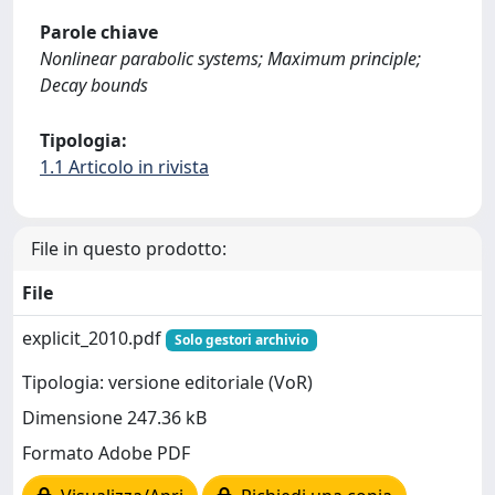
Parole chiave
Nonlinear parabolic systems; Maximum principle;
Decay bounds
Tipologia:
1.1 Articolo in rivista
File in questo prodotto:
File
explicit_2010.pdf
Solo gestori archivio
Tipologia: versione editoriale (VoR)
Dimensione 247.36 kB
Formato Adobe PDF