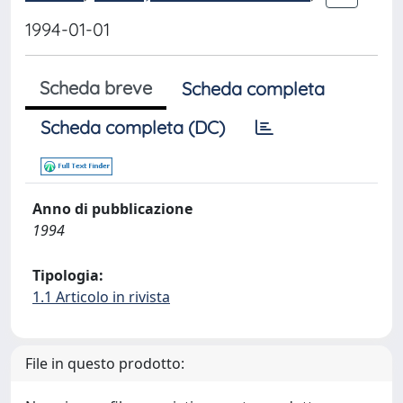
1994-01-01
Scheda breve
Scheda completa
Scheda completa (DC)
Anno di pubblicazione
1994
Tipologia:
1.1 Articolo in rivista
File in questo prodotto: