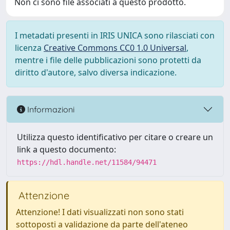
Non ci sono file associati a questo prodotto.
I metadati presenti in IRIS UNICA sono rilasciati con
licenza
Creative Commons CC0 1.0 Universal
,
mentre i file delle pubblicazioni sono protetti da
diritto d'autore, salvo diversa indicazione.
Informazioni
Utilizza questo identificativo per citare o creare un
link a questo documento:
https://hdl.handle.net/11584/94471
Attenzione
Attenzione! I dati visualizzati non sono stati
sottoposti a validazione da parte dell'ateneo