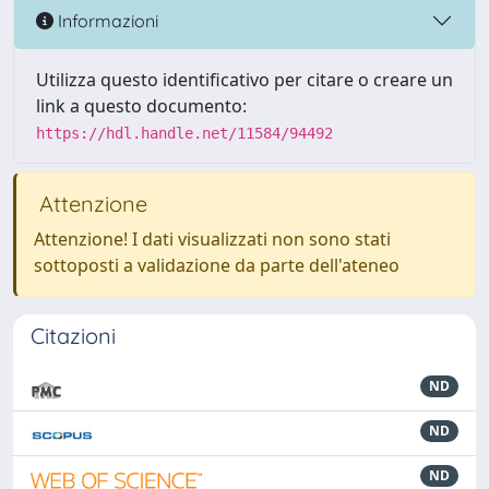
Informazioni
Utilizza questo identificativo per citare o creare un
link a questo documento:
https://hdl.handle.net/11584/94492
Attenzione
Attenzione! I dati visualizzati non sono stati
sottoposti a validazione da parte dell'ateneo
Citazioni
ND
ND
ND