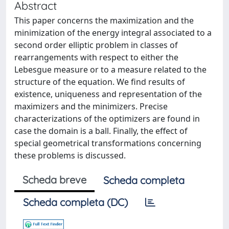
Abstract
This paper concerns the maximization and the
minimization of the energy integral associated to a
second order elliptic problem in classes of
rearrangements with respect to either the
Lebesgue measure or to a measure related to the
structure of the equation. We find results of
existence, uniqueness and representation of the
maximizers and the minimizers. Precise
characterizations of the optimizers are found in
case the domain is a ball. Finally, the effect of
special geometrical transformations concerning
these problems is discussed.
Scheda breve
Scheda completa
Scheda completa (DC)