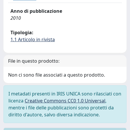
Anno di pubblicazione
2010
Tipologia:
1.1 Articolo in rivista
File in questo prodotto:
Non ci sono file associati a questo prodotto.
I metadati presenti in IRIS UNICA sono rilasciati con
licenza
Creative Commons CC0 1.0 Universal
,
mentre i file delle pubblicazioni sono protetti da
diritto d'autore, salvo diversa indicazione.