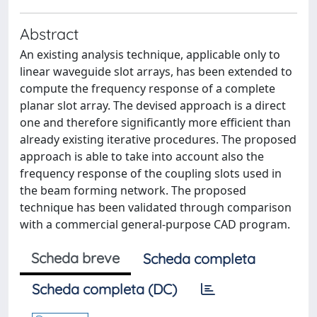
Abstract
An existing analysis technique, applicable only to
linear waveguide slot arrays, has been extended to
compute the frequency response of a complete
planar slot array. The devised approach is a direct
one and therefore significantly more efficient than
already existing iterative procedures. The proposed
approach is able to take into account also the
frequency response of the coupling slots used in
the beam forming network. The proposed
technique has been validated through comparison
with a commercial general-purpose CAD program.
Scheda breve
Scheda completa
Scheda completa (DC)