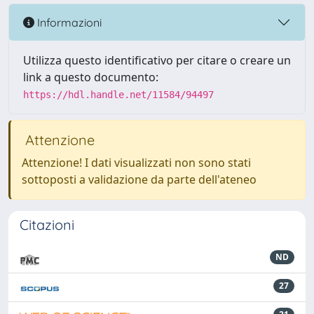
Informazioni
Utilizza questo identificativo per citare o creare un
link a questo documento:
https://hdl.handle.net/11584/94497
Attenzione
Attenzione! I dati visualizzati non sono stati
sottoposti a validazione da parte dell'ateneo
Citazioni
ND
27