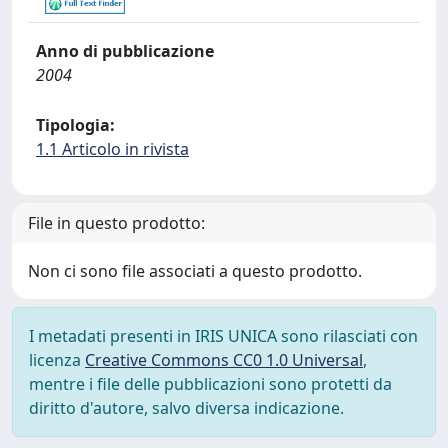
Anno di pubblicazione
2004
Tipologia:
1.1 Articolo in rivista
File in questo prodotto:
Non ci sono file associati a questo prodotto.
I metadati presenti in IRIS UNICA sono rilasciati con
licenza
Creative Commons CC0 1.0 Universal
,
mentre i file delle pubblicazioni sono protetti da
diritto d'autore, salvo diversa indicazione.