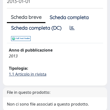
2013-01-01
Scheda breve
Scheda completa
Scheda completa (DC)
Anno di pubblicazione
2013
Tipologia:
1.1 Articolo in rivista
File in questo prodotto:
Non ci sono file associati a questo prodotto.