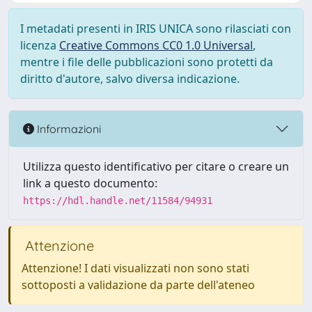
I metadati presenti in IRIS UNICA sono rilasciati con
licenza
Creative Commons CC0 1.0 Universal
,
mentre i file delle pubblicazioni sono protetti da
diritto d'autore, salvo diversa indicazione.
Informazioni
Utilizza questo identificativo per citare o creare un
link a questo documento:
https://hdl.handle.net/11584/94931
Attenzione
Attenzione! I dati visualizzati non sono stati
sottoposti a validazione da parte dell'ateneo