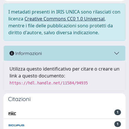
I metadati presenti in IRIS UNICA sono rilasciati con
licenza
Creative Commons CC0 1.0 Universal
,
mentre i file delle pubblicazioni sono protetti da
diritto d'autore, salvo diversa indicazione.
Informazioni
Utilizza questo identificativo per citare o creare un
link a questo documento:
https://hdl.handle.net/11584/94935
Citazioni
1
1