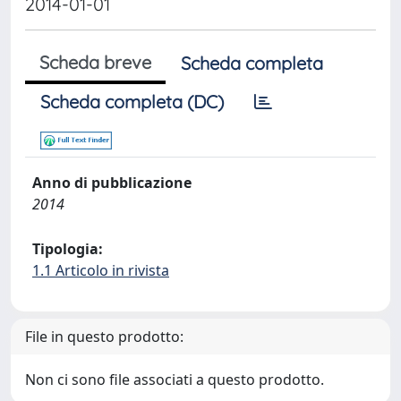
2014-01-01
Scheda breve
Scheda completa
Scheda completa (DC)
Anno di pubblicazione
2014
Tipologia:
1.1 Articolo in rivista
File in questo prodotto:
Non ci sono file associati a questo prodotto.