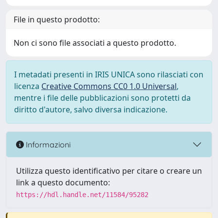
File in questo prodotto:
Non ci sono file associati a questo prodotto.
I metadati presenti in IRIS UNICA sono rilasciati con
licenza
Creative Commons CC0 1.0 Universal
,
mentre i file delle pubblicazioni sono protetti da
diritto d'autore, salvo diversa indicazione.
Informazioni
Utilizza questo identificativo per citare o creare un
link a questo documento:
https://hdl.handle.net/11584/95282