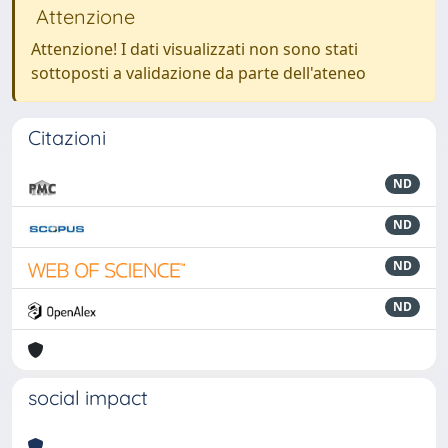
Attenzione
Attenzione! I dati visualizzati non sono stati
sottoposti a validazione da parte dell'ateneo
Citazioni
ND
ND
ND
ND
social impact