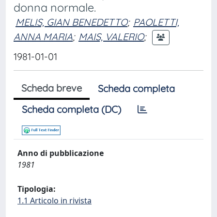
donna normale.
MELIS, GIAN BENEDETTO
;
PAOLETTI,
ANNA MARIA
;
MAIS, VALERIO
;
1981-01-01
Scheda breve
Scheda completa
Scheda completa (DC)
Anno di pubblicazione
1981
Tipologia:
1.1 Articolo in rivista