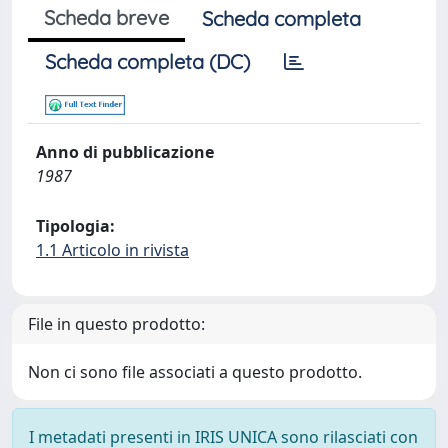
Scheda breve
Scheda completa
Scheda completa (DC)
Anno di pubblicazione
1987
Tipologia:
1.1 Articolo in rivista
File in questo prodotto:
Non ci sono file associati a questo prodotto.
I metadati presenti in IRIS UNICA sono rilasciati con