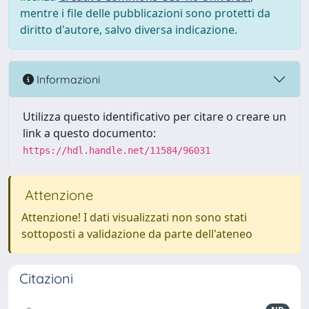
mentre i file delle pubblicazioni sono protetti da
diritto d'autore, salvo diversa indicazione.
Informazioni
Utilizza questo identificativo per citare o creare un
link a questo documento:
https://hdl.handle.net/11584/96031
Attenzione
Attenzione! I dati visualizzati non sono stati
sottoposti a validazione da parte dell'ateneo
Citazioni