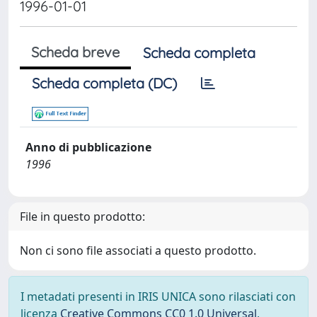
1996-01-01
Scheda breve
Scheda completa
Scheda completa (DC)
Anno di pubblicazione
1996
File in questo prodotto:
Non ci sono file associati a questo prodotto.
I metadati presenti in IRIS UNICA sono rilasciati con
licenza
Creative Commons CC0 1.0 Universal
,