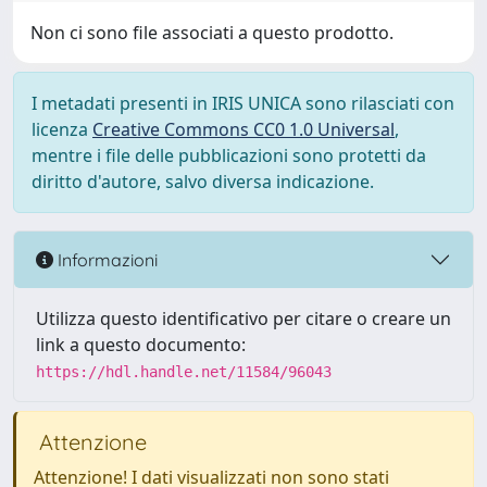
Non ci sono file associati a questo prodotto.
I metadati presenti in IRIS UNICA sono rilasciati con
licenza
Creative Commons CC0 1.0 Universal
,
mentre i file delle pubblicazioni sono protetti da
diritto d'autore, salvo diversa indicazione.
Informazioni
Utilizza questo identificativo per citare o creare un
link a questo documento:
https://hdl.handle.net/11584/96043
Attenzione
Attenzione! I dati visualizzati non sono stati