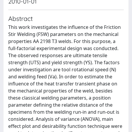
2010-01-01
Abstract
This work investigates the influence of the Friction
Stir Welding (FSW) parameters on the mechanical
properties AA 2198 T3 welds. For this purpose, a
full-factorial experimental design was conducted.
The observed responses are ultimate tensile
strength (UTS) and yield strength (YS). The factors
under investigation are tool rotational speed (N)
and welding feed (Va). In order to estimate the
influence of the heat transfer transient phase on
the mechanical properties of the weld, besides
these classical welding parameters, a position
parameter defining the relative distance of the
specimens from the welding run-in and run-out is
considered. Analysis of variance (ANOVA), main
effect plot and desirability function technique were