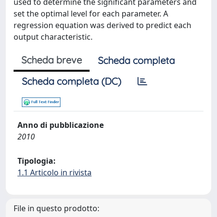
used to determine the significant parameters and
set the optimal level for each parameter. A
regression equation was derived to predict each
output characteristic.
Scheda breve
Scheda completa
Scheda completa (DC)
Anno di pubblicazione
2010
Tipologia:
1.1 Articolo in rivista
File in questo prodotto: