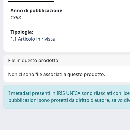
Anno di pubblicazione
1998
Tipologia:
1.1 Articolo in rivista
File in questo prodotto:
Non ci sono file associati a questo prodotto.
I metadati presenti in IRIS UNICA sono rilasciati con li
pubblicazioni sono protetti da diritto d'autore, salvo di