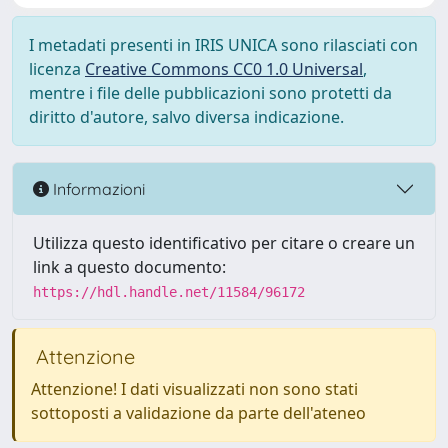
I metadati presenti in IRIS UNICA sono rilasciati con
licenza
Creative Commons CC0 1.0 Universal
,
mentre i file delle pubblicazioni sono protetti da
diritto d'autore, salvo diversa indicazione.
Informazioni
Utilizza questo identificativo per citare o creare un
link a questo documento:
https://hdl.handle.net/11584/96172
Attenzione
Attenzione! I dati visualizzati non sono stati
sottoposti a validazione da parte dell'ateneo