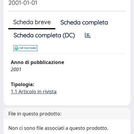
2001-01-01
Scheda breve
Scheda completa
Scheda completa (DC)
Anno di pubblicazione
2001
Tipologia:
1.1 Articolo in rivista
File in questo prodotto:
Non ci sono file associati a questo prodotto.