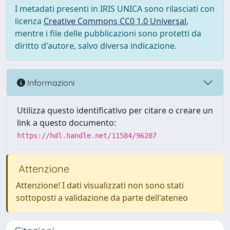
I metadati presenti in IRIS UNICA sono rilasciati con
licenza
Creative Commons CC0 1.0 Universal
,
mentre i file delle pubblicazioni sono protetti da
diritto d'autore, salvo diversa indicazione.
Informazioni
Utilizza questo identificativo per citare o creare un
link a questo documento:
https://hdl.handle.net/11584/96287
Attenzione
Attenzione! I dati visualizzati non sono stati
sottoposti a validazione da parte dell'ateneo