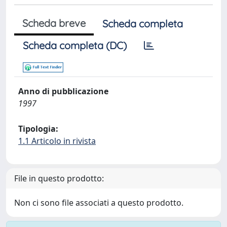
Scheda breve
Scheda completa
Scheda completa (DC)
Anno di pubblicazione
1997
Tipologia:
1.1 Articolo in rivista
File in questo prodotto:
Non ci sono file associati a questo prodotto.