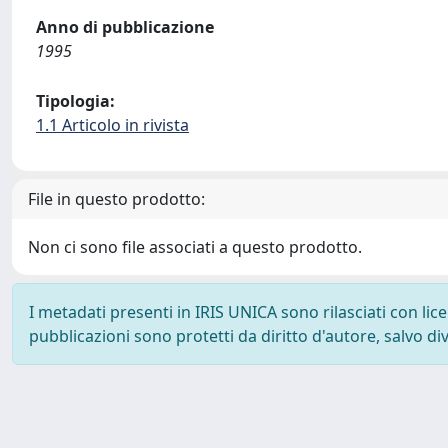
Anno di pubblicazione
1995
Tipologia:
1.1 Articolo in rivista
File in questo prodotto:
Non ci sono file associati a questo prodotto.
I metadati presenti in IRIS UNICA sono rilasciati con li
pubblicazioni sono protetti da diritto d'autore, salvo di