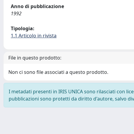
Anno di pubblicazione
1992
Tipologia:
1.1 Articolo in rivista
File in questo prodotto:
Non ci sono file associati a questo prodotto.
I metadati presenti in IRIS UNICA sono rilasciati con li
pubblicazioni sono protetti da diritto d'autore, salvo di