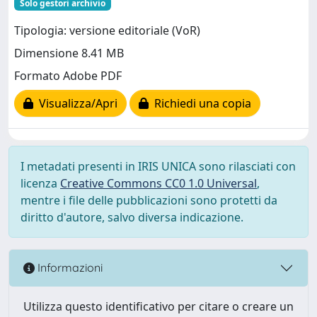
Solo gestori archivio
Tipologia: versione editoriale (VoR)
Dimensione 8.41 MB
Formato Adobe PDF
Visualizza/Apri
Richiedi una copia
I metadati presenti in IRIS UNICA sono rilasciati con
licenza
Creative Commons CC0 1.0 Universal
,
mentre i file delle pubblicazioni sono protetti da
diritto d'autore, salvo diversa indicazione.
Informazioni
Utilizza questo identificativo per citare o creare un