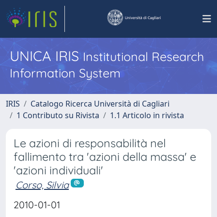
UNICA IRIS
Institutional Research
Information System
IRIS
Catalogo Ricerca Università di Cagliari
1 Contributo su Rivista
1.1 Articolo in rivista
Le azioni di responsabilità nel
fallimento tra 'azioni della massa' e
'azioni individuali'
Corso, Silvia
2010-01-01