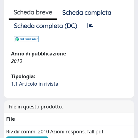
Scheda breve
Scheda completa
Scheda completa (DC)
Anno di pubblicazione
2010
Tipologia:
1.1 Articolo in rivista
File in questo prodotto:
File
Riv.dir.comm. 2010 Azioni respons. fall.pdf