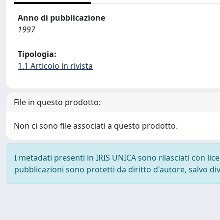
Anno di pubblicazione
1997
Tipologia:
1.1 Articolo in rivista
File in questo prodotto:
Non ci sono file associati a questo prodotto.
I metadati presenti in IRIS UNICA sono rilasciati con li
pubblicazioni sono protetti da diritto d'autore, salvo di