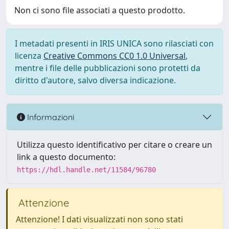
Non ci sono file associati a questo prodotto.
I metadati presenti in IRIS UNICA sono rilasciati con
licenza
Creative Commons CC0 1.0 Universal
,
mentre i file delle pubblicazioni sono protetti da
diritto d'autore, salvo diversa indicazione.
Informazioni
Utilizza questo identificativo per citare o creare un
link a questo documento:
https://hdl.handle.net/11584/96780
Attenzione
Attenzione! I dati visualizzati non sono stati