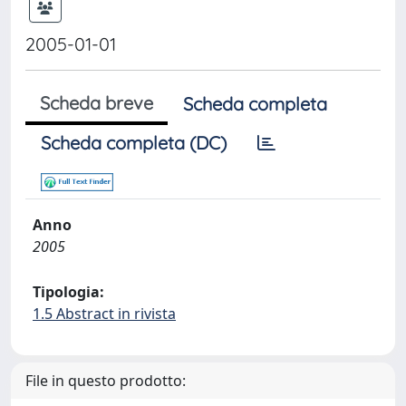
2005-01-01
Scheda breve
Scheda completa
Scheda completa (DC)
Anno
2005
Tipologia:
1.5 Abstract in rivista
File in questo prodotto: