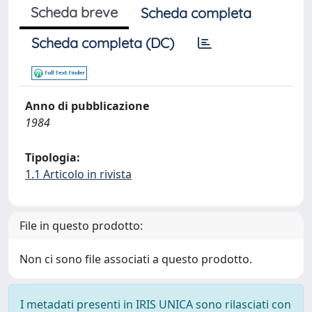
Scheda breve
Scheda completa
Scheda completa (DC)
Anno di pubblicazione
1984
Tipologia:
1.1 Articolo in rivista
File in questo prodotto:
Non ci sono file associati a questo prodotto.
I metadati presenti in IRIS UNICA sono rilasciati con