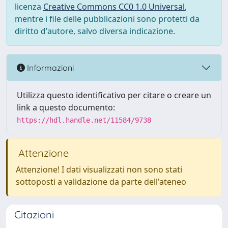
licenza
Creative Commons CC0 1.0 Universal
,
mentre i file delle pubblicazioni sono protetti da
diritto d'autore, salvo diversa indicazione.
Informazioni
Utilizza questo identificativo per citare o creare un
link a questo documento:
https://hdl.handle.net/11584/9738
Attenzione
Attenzione! I dati visualizzati non sono stati
sottoposti a validazione da parte dell'ateneo
Citazioni