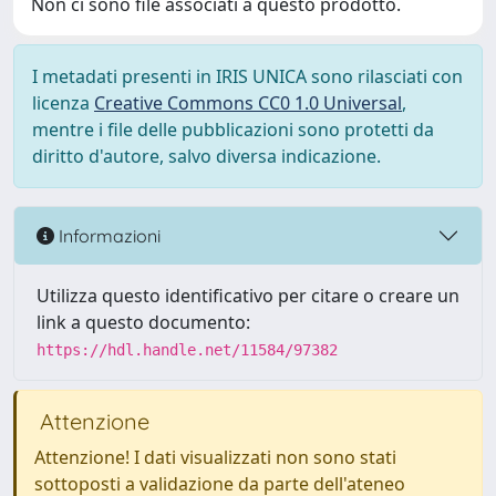
Non ci sono file associati a questo prodotto.
I metadati presenti in IRIS UNICA sono rilasciati con
licenza
Creative Commons CC0 1.0 Universal
,
mentre i file delle pubblicazioni sono protetti da
diritto d'autore, salvo diversa indicazione.
Informazioni
Utilizza questo identificativo per citare o creare un
link a questo documento:
https://hdl.handle.net/11584/97382
Attenzione
Attenzione! I dati visualizzati non sono stati
sottoposti a validazione da parte dell'ateneo