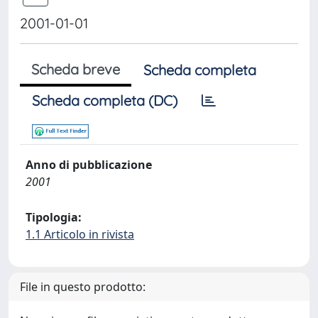
2001-01-01
Scheda breve
Scheda completa
Scheda completa (DC)
Anno di pubblicazione
2001
Tipologia:
1.1 Articolo in rivista
File in questo prodotto: