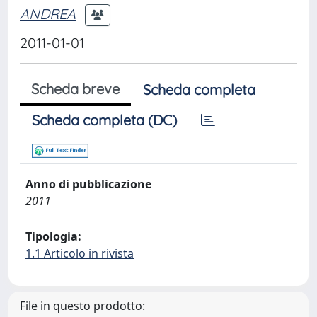
ANDREA
2011-01-01
Scheda breve
Scheda completa
Scheda completa (DC)
Anno di pubblicazione
2011
Tipologia:
1.1 Articolo in rivista
File in questo prodotto: