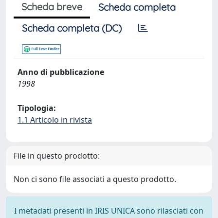
Scheda breve
Scheda completa
Scheda completa (DC)
Anno di pubblicazione
1998
Tipologia:
1.1 Articolo in rivista
File in questo prodotto:
Non ci sono file associati a questo prodotto.
I metadati presenti in IRIS UNICA sono rilasciati con