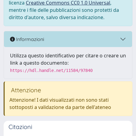
licenza
Creative Commons CC0 1.0 Universal
,
mentre i file delle pubblicazioni sono protetti da
diritto d'autore, salvo diversa indicazione.
Informazioni
Utilizza questo identificativo per citare o creare un
link a questo documento:
https://hdl.handle.net/11584/97840
Attenzione
Attenzione! I dati visualizzati non sono stati
sottoposti a validazione da parte dell'ateneo
Citazioni