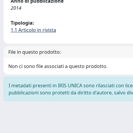
Anno di pubblicazione
2014
Tipologia:
1.1 Articolo in rivista
File in questo prodotto:
Non ci sono file associati a questo prodotto.
I metadati presenti in IRIS UNICA sono rilasciati con li
pubblicazioni sono protetti da diritto d'autore, salvo di