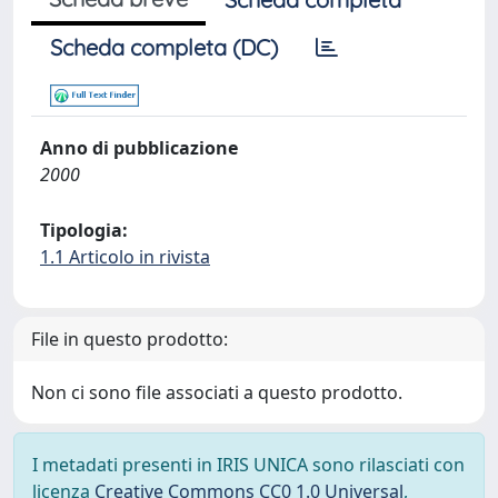
Scheda completa (DC)
Anno di pubblicazione
2000
Tipologia:
1.1 Articolo in rivista
File in questo prodotto:
Non ci sono file associati a questo prodotto.
I metadati presenti in IRIS UNICA sono rilasciati con
licenza
Creative Commons CC0 1.0 Universal
,