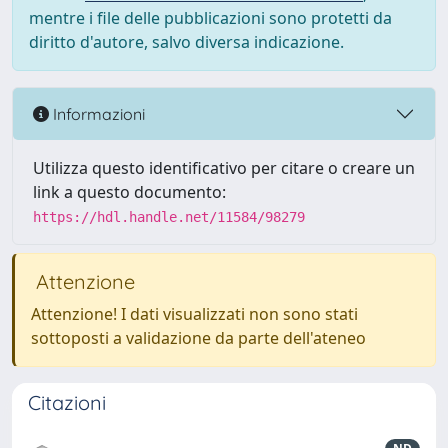
mentre i file delle pubblicazioni sono protetti da
diritto d'autore, salvo diversa indicazione.
Informazioni
Utilizza questo identificativo per citare o creare un
link a questo documento:
https://hdl.handle.net/11584/98279
Attenzione
Attenzione! I dati visualizzati non sono stati
sottoposti a validazione da parte dell'ateneo
Citazioni