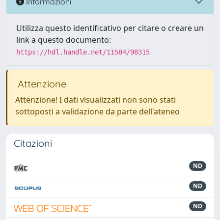
Informazioni
Utilizza questo identificativo per citare o creare un
link a questo documento:
https://hdl.handle.net/11584/98315
Attenzione
Attenzione! I dati visualizzati non sono stati
sottoposti a validazione da parte dell'ateneo
Citazioni
ND
ND
ND