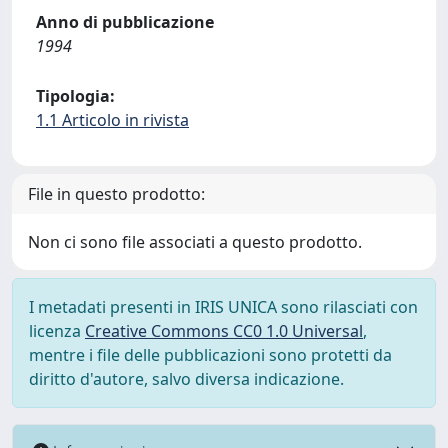
Anno di pubblicazione
1994
Tipologia:
1.1 Articolo in rivista
File in questo prodotto:
Non ci sono file associati a questo prodotto.
I metadati presenti in IRIS UNICA sono rilasciati con
licenza
Creative Commons CC0 1.0 Universal
,
mentre i file delle pubblicazioni sono protetti da
diritto d'autore, salvo diversa indicazione.