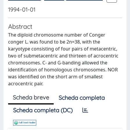
1994-01-01
Abstract
The diploid chromosome number of Conger
conger L. was found to be 2n=38, with the
karyotype consisting of four pairs of metacentric,
two of submetacentric and thirteen of acrocentric
chromosomes. C- and G-banding allowed the
identification of homologous chromosomes. NOR
was identified on the short arm of smallest
acrocentric pair.
Scheda breve
Scheda completa
Scheda completa (DC)