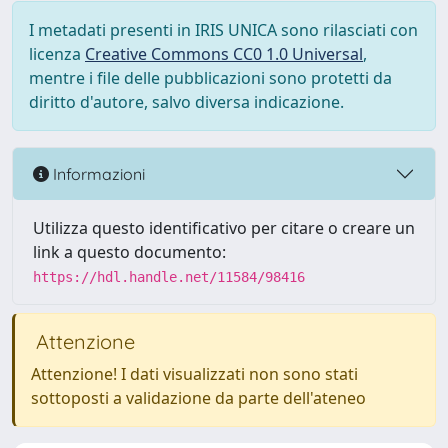
I metadati presenti in IRIS UNICA sono rilasciati con
licenza
Creative Commons CC0 1.0 Universal
,
mentre i file delle pubblicazioni sono protetti da
diritto d'autore, salvo diversa indicazione.
Informazioni
Utilizza questo identificativo per citare o creare un
link a questo documento:
https://hdl.handle.net/11584/98416
Attenzione
Attenzione! I dati visualizzati non sono stati
sottoposti a validazione da parte dell'ateneo