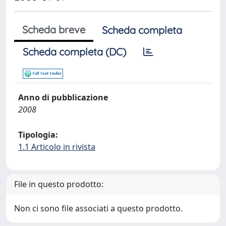
Scheda breve
Scheda completa
Scheda completa (DC)
Anno di pubblicazione
2008
Tipologia:
1.1 Articolo in rivista
File in questo prodotto:
Non ci sono file associati a questo prodotto.