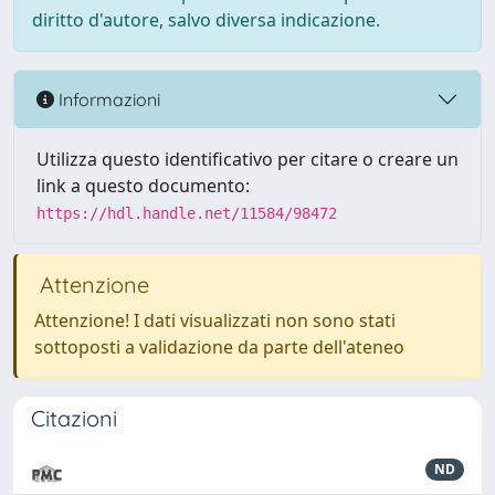
diritto d'autore, salvo diversa indicazione.
Informazioni
Utilizza questo identificativo per citare o creare un
link a questo documento:
https://hdl.handle.net/11584/98472
Attenzione
Attenzione! I dati visualizzati non sono stati
sottoposti a validazione da parte dell'ateneo
Citazioni
ND