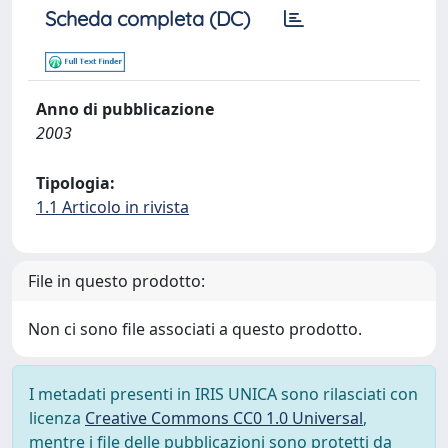
Scheda completa (DC)
Anno di pubblicazione
2003
Tipologia:
1.1 Articolo in rivista
File in questo prodotto:
Non ci sono file associati a questo prodotto.
I metadati presenti in IRIS UNICA sono rilasciati con
licenza
Creative Commons CC0 1.0 Universal
,
mentre i file delle pubblicazioni sono protetti da