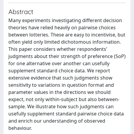
Abstract
Many experiments investigating different decision
theories have relied heavily on pairwise choices
between lotteries. These are easy to incentivise, but
often yield only limited dichotomous information.
This paper considers whether respondents’
judgments about their strength of preference (SoP)
for one alternative over another can usefully
supplement standard choice data. We report
extensive evidence that such judgments show
sensitivity to variations in question format and
parameter values in the directions we should
expect, not only within-subject but also between-
sample. We illustrate how such judgments can
usefully supplement standard pairwise choice data
and enrich our understanding of observed
behaviour.