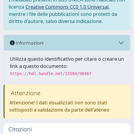
licenza
Creative Commons CC0 1.0 Universal
,
mentre i file delle pubblicazioni sono protetti da
diritto d'autore, salvo diversa indicazione.
Informazioni
Utilizza questo identificativo per citare o creare un
link a questo documento:
https://hdl.handle.net/11584/98487
Attenzione
Attenzione! I dati visualizzati non sono stati
sottoposti a validazione da parte dell'ateneo
Citazioni