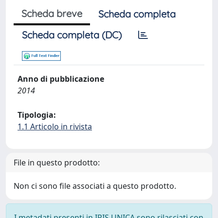
Scheda breve
Scheda completa
Scheda completa (DC)
Anno di pubblicazione
2014
Tipologia:
1.1 Articolo in rivista
File in questo prodotto:
Non ci sono file associati a questo prodotto.
I metadati presenti in IRIS UNICA sono rilasciati con