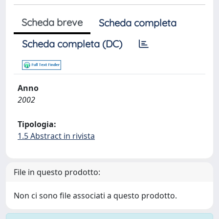
Scheda breve
Scheda completa
Scheda completa (DC)
Anno
2002
Tipologia:
1.5 Abstract in rivista
File in questo prodotto:
Non ci sono file associati a questo prodotto.