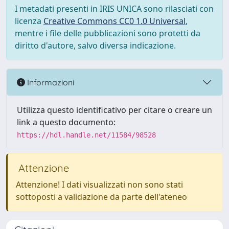
I metadati presenti in IRIS UNICA sono rilasciati con
licenza
Creative Commons CC0 1.0 Universal
,
mentre i file delle pubblicazioni sono protetti da
diritto d'autore, salvo diversa indicazione.
Informazioni
Utilizza questo identificativo per citare o creare un
link a questo documento:
https://hdl.handle.net/11584/98528
Attenzione
Attenzione! I dati visualizzati non sono stati
sottoposti a validazione da parte dell'ateneo