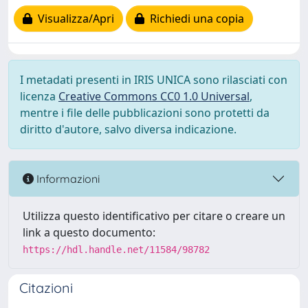
Visualizza/Apri
Richiedi una copia
I metadati presenti in IRIS UNICA sono rilasciati con
licenza
Creative Commons CC0 1.0 Universal
,
mentre i file delle pubblicazioni sono protetti da
diritto d'autore, salvo diversa indicazione.
Informazioni
Utilizza questo identificativo per citare o creare un
link a questo documento:
https://hdl.handle.net/11584/98782
Citazioni