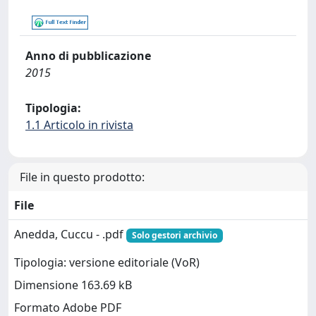
Anno di pubblicazione
2015
Tipologia:
1.1 Articolo in rivista
File in questo prodotto:
File
Anedda, Cuccu - .pdf
Solo gestori archivio
Tipologia: versione editoriale (VoR)
Dimensione 163.69 kB
Formato Adobe PDF