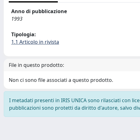
Anno di pubblicazione
1993
Tipologia:
1.1 Articolo in rivista
File in questo prodotto:
Non ci sono file associati a questo prodotto.
I metadati presenti in IRIS UNICA sono rilasciati con li
pubblicazioni sono protetti da diritto d'autore, salvo di