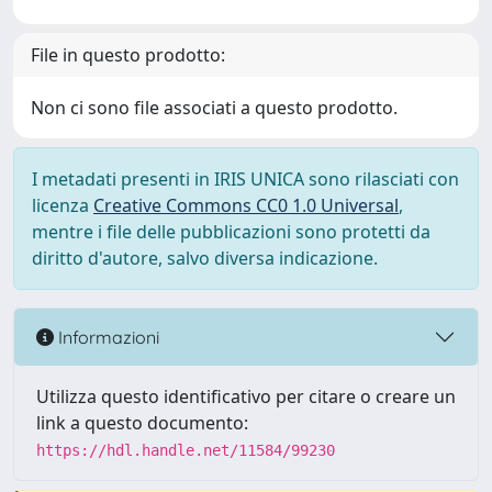
File in questo prodotto:
Non ci sono file associati a questo prodotto.
I metadati presenti in IRIS UNICA sono rilasciati con
licenza
Creative Commons CC0 1.0 Universal
,
mentre i file delle pubblicazioni sono protetti da
diritto d'autore, salvo diversa indicazione.
Informazioni
Utilizza questo identificativo per citare o creare un
link a questo documento:
https://hdl.handle.net/11584/99230