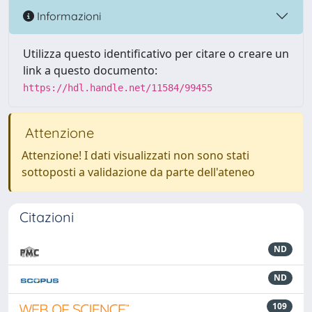
Informazioni
Utilizza questo identificativo per citare o creare un
link a questo documento:
https://hdl.handle.net/11584/99455
Attenzione
Attenzione! I dati visualizzati non sono stati
sottoposti a validazione da parte dell'ateneo
Citazioni
ND
ND
109