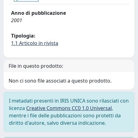
Anno di pubblicazione
2001
Tipologia:
1.1 Articolo in rivista
File in questo prodotto:
Non ci sono file associati a questo prodotto.
I metadati presenti in IRIS UNICA sono rilasciati con
licenza
Creative Commons CC0 1.0 Universal
,
mentre i file delle pubblicazioni sono protetti da
diritto d'autore, salvo diversa indicazione.