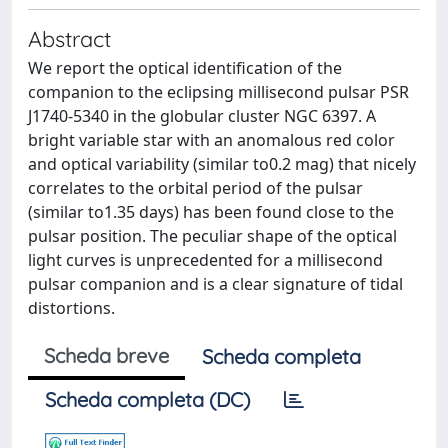
Abstract
We report the optical identification of the
companion to the eclipsing millisecond pulsar PSR
J1740-5340 in the globular cluster NGC 6397. A
bright variable star with an anomalous red color
and optical variability (similar to0.2 mag) that nicely
correlates to the orbital period of the pulsar
(similar to1.35 days) has been found close to the
pulsar position. The peculiar shape of the optical
light curves is unprecedented for a millisecond
pulsar companion and is a clear signature of tidal
distortions.
Scheda breve
Scheda completa
Scheda completa (DC)