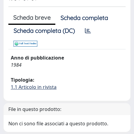
Scheda breve
Scheda completa
Scheda completa (DC)
Anno di pubblicazione
1984
Tipologia:
1.1 Articolo in rivista
File in questo prodotto:
Non ci sono file associati a questo prodotto.