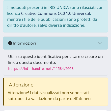
I metadati presenti in IRIS UNICA sono rilasciati con
licenza
Creative Commons CC0 1.0 Universal
,
mentre i file delle pubblicazioni sono protetti da
diritto d'autore, salvo diversa indicazione.
Informazioni
Utilizza questo identificativo per citare o creare un
link a questo documento:
https://hdl.handle.net/11584/9953
Attenzione
Attenzione! I dati visualizzati non sono stati
sottoposti a validazione da parte dell'ateneo