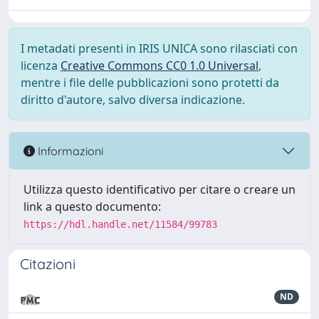
I metadati presenti in IRIS UNICA sono rilasciati con
licenza
Creative Commons CC0 1.0 Universal
,
mentre i file delle pubblicazioni sono protetti da
diritto d'autore, salvo diversa indicazione.
Informazioni
Utilizza questo identificativo per citare o creare un
link a questo documento:
https://hdl.handle.net/11584/99783
Citazioni
ND