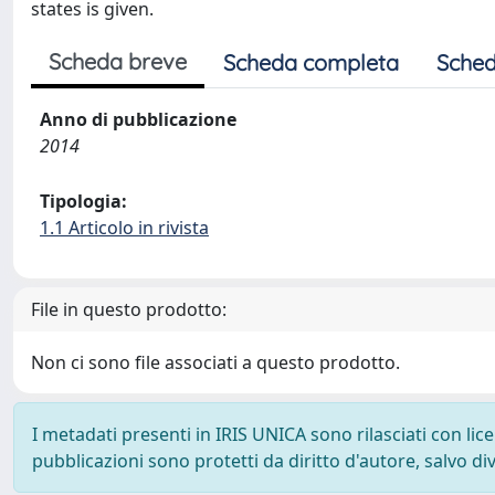
states is given.
Scheda breve
Scheda completa
Sched
Anno di pubblicazione
2014
Tipologia:
1.1 Articolo in rivista
File in questo prodotto:
Non ci sono file associati a questo prodotto.
I metadati presenti in IRIS UNICA sono rilasciati con li
pubblicazioni sono protetti da diritto d'autore, salvo di