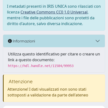
I metadati presenti in IRIS UNICA sono rilasciati con
licenza
Creative Commons CC0 1.0 Universal
,
mentre i file delle pubblicazioni sono protetti da
diritto d'autore, salvo diversa indicazione.
Informazioni
Utilizza questo identificativo per citare o creare un
link a questo documento:
https://hdl.handle.net/11584/99953
Attenzione
Attenzione! I dati visualizzati non sono stati
sottoposti a validazione da parte dell'ateneo