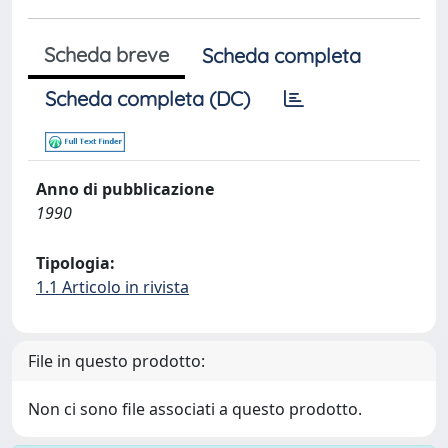
Scheda breve
Scheda completa
Scheda completa (DC)
Anno di pubblicazione
1990
Tipologia:
1.1 Articolo in rivista
File in questo prodotto:
Non ci sono file associati a questo prodotto.